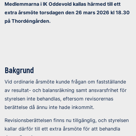
Medlemmarna i IK Oddevold kallas härmed till ett
extra årsmöte torsdagen den 26 mars 2026 kl 18.30
på Thordéngården.
Bakgrund
Vid ordinarie årsmöte kunde frågan om fastställande
av resultat- och balansräkning samt ansvarsfrihet för
styrelsen inte behandlas, eftersom revisorernas
berättelse då ännu inte hade inkommit.
Revisionsberättelsen finns nu tillgänglig, och styrelsen
kallar därför till ett extra årsmöte för att behandla