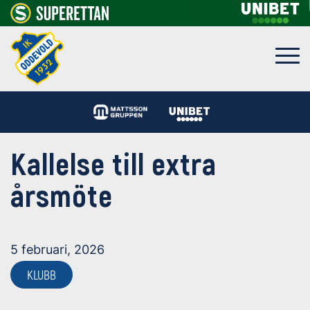
Kallelse till extra
årsmöte
5 februari, 2026
KLUBB