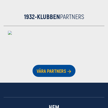
1932-KLUBBEN
PARTNERS
VÅRA PARTNERS
HEM