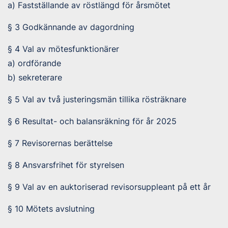
a) Fastställande av röstlängd för årsmötet
§ 3 Godkännande av dagordning
§ 4 Val av mötesfunktionärer
a) ordförande
b) sekreterare
§ 5 Val av två justeringsmän tillika rösträknare
§ 6 Resultat- och balansräkning för år 2025
§ 7 Revisorernas berättelse
§ 8 Ansvarsfrihet för styrelsen
§ 9 Val av en auktoriserad revisorsuppleant på ett år
§ 10 Mötets avslutning