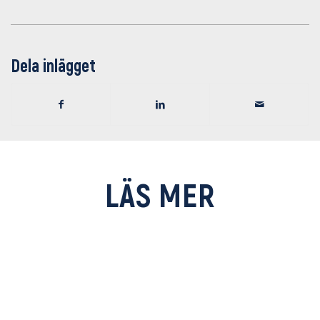
Dela inlägget
LÄS MER