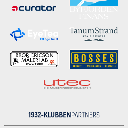
1932-KLUBBEN
PARTNERS