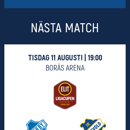
NÄSTA MATCH
TISDAG 11 AUGUSTI | 19:00
BORÅS ARENA