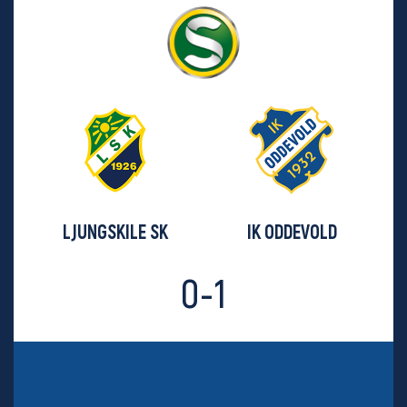
LJUNGSKILE SK
IK ODDEVOLD
0-1