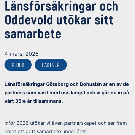
Länsförsäkringar och
Oddevold utökar sitt
samarbete
4 mars, 2026
KLUBB
PARTNER
Länsförsäkringar Göteborg och Bohuslän
är en av de
partners som varit med oss längst och vi går nu in på
vårt 35:e år tillsammans.
Inför 2026 utökar vi även partnerskapet och ser fram
emot ett gott samarbete under året.