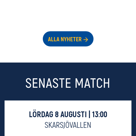
ALLA NYHETER
SENASTE MATCH
LÖRDAG 8 AUGUSTI | 13:00
SKARSJÖVALLEN