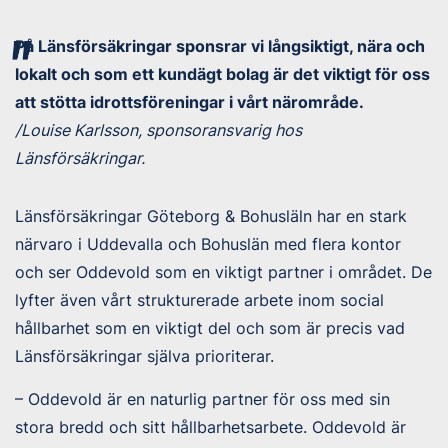
På Länsförsäkringar sponsrar vi långsiktigt, nära och
lokalt och som ett kundägt bolag är det viktigt för oss
att stötta idrottsföreningar i vårt närområde.
/Louise Karlsson, sponsoransvarig hos
Länsförsäkringar.
Länsförsäkringar Göteborg & Bohusläln har en stark
närvaro i Uddevalla och Bohuslän med flera kontor
och ser Oddevold som en viktigt partner i området. De
lyfter även vårt strukturerade arbete inom social
hållbarhet som en viktigt del och som är precis vad
Länsförsäkringar själva prioriterar.
– Oddevold är en naturlig partner för oss med sin
stora bredd och sitt hållbarhetsarbete. Oddevold är