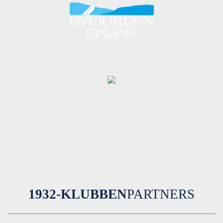
1932-KLUBBEN
PARTNERS