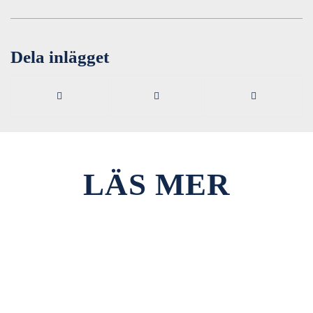
Dela inlägget
LÄS MER