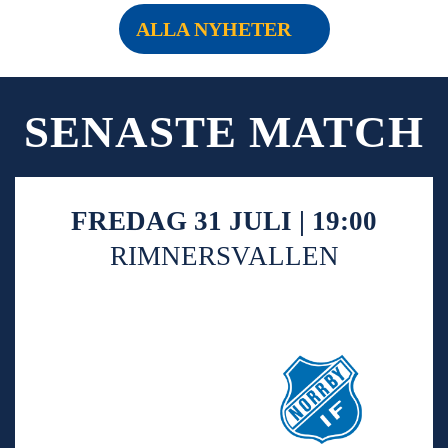
ALLA NYHETER
SENASTE MATCH
FREDAG 31 JULI | 19:00
RIMNERSVALLEN