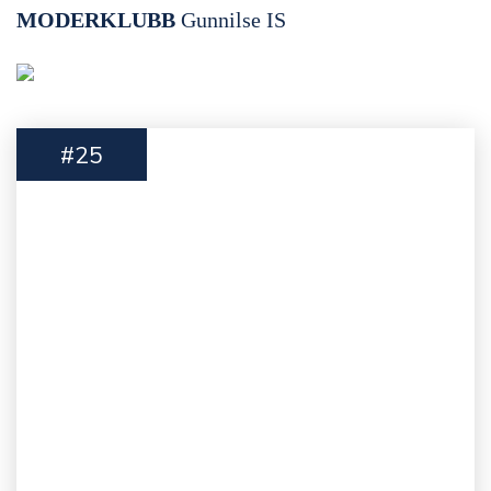
MODERKLUBB
Gunnilse IS
#25