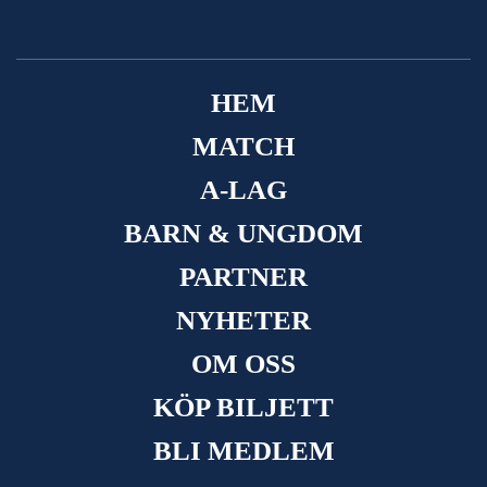
HEM
MATCH
A-LAG
BARN & UNGDOM
PARTNER
NYHETER
OM OSS
KÖP BILJETT
BLI MEDLEM