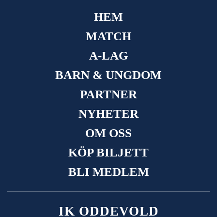
HEM
MATCH
A-LAG
BARN & UNGDOM
PARTNER
NYHETER
OM OSS
KÖP BILJETT
BLI MEDLEM
IK ODDEVOLD