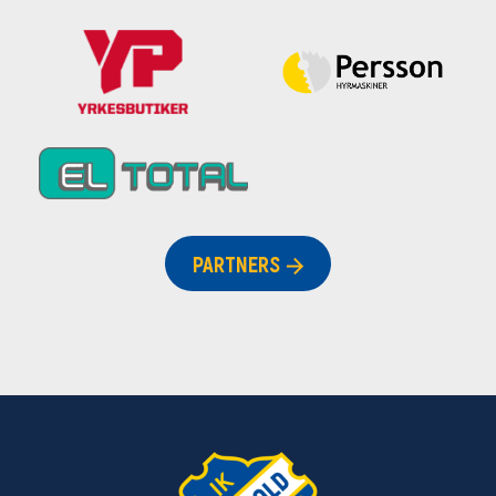
PARTNERS